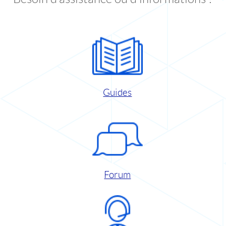
Guides
Forum